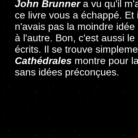
John Brunner
a vu qu'il m'
ce livre vous a échappé. Et il
n'avais pas la moindre idée 
à l'autre. Bon, c'est aussi 
écrits. Il se trouve simplem
Cathédrales
montre pour la 
sans idées préconçues.