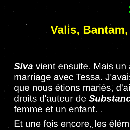
Valis, Bantam,
Siva
vient ensuite. Mais un
marriage avec Tessa. J'avai
que nous étions mariés, d'ai
droits d'auteur de
Substanc
femme et un enfant.
Et une fois encore, les élé